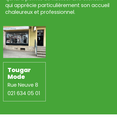
qui apprécie particulièrement son accueil
chaleureux et professionnel.
Tougar
Mode
Rue Neuve 8
021 634 05 01