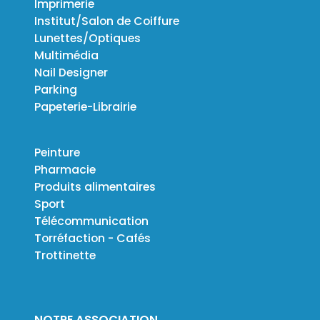
Imprimerie
Institut/Salon de Coiffure
Lunettes/Optiques
Multimédia
Nail Designer
Parking
Papeterie-Librairie
Peinture
Pharmacie
Produits alimentaires
Sport
Télécommunication
Torréfaction - Cafés
Trottinette
NOTRE ASSOCIATION