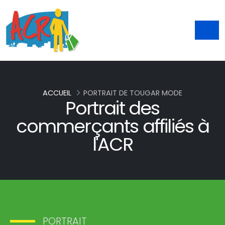
ACCUEIL
PORTRAIT DE TOUGAR MODE
Portrait des
commerçants affiliés à
l'ACR
PORTRAIT