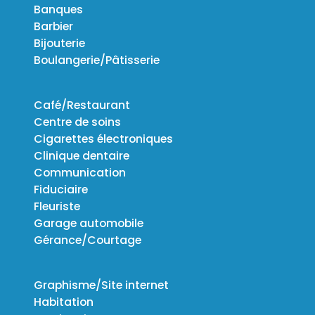
Banques
Barbier
Bijouterie
Boulangerie/Pâtisserie
Café/Restaurant
Centre de soins
Cigarettes électroniques
Clinique dentaire
Communication
Fiduciaire
Fleuriste
Garage automobile
Gérance/Courtage
Graphisme/Site internet
Habitation