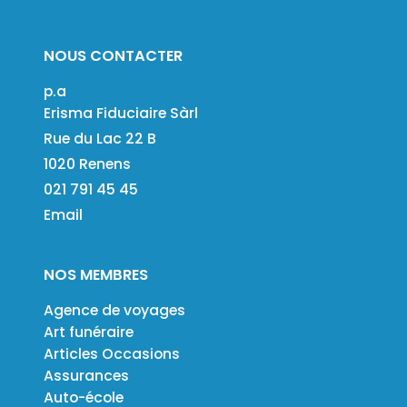
NOUS CONTACTER
p.a
Erisma Fiduciaire Sàrl
Rue du Lac 22 B
1020 Renens
021 791 45 45
Email
NOS MEMBRES
Agence de voyages
Art funéraire
Articles Occasions
Assurances
Auto-école