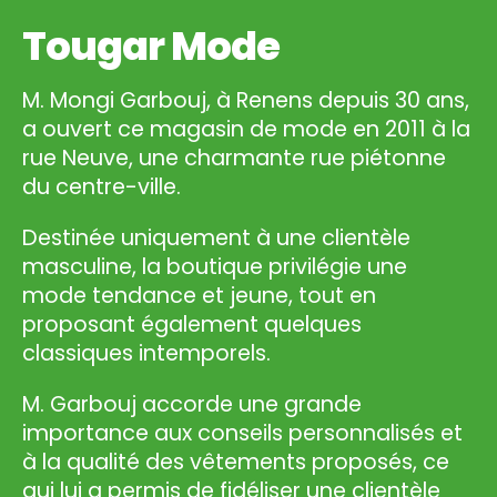
Tougar Mode
M. Mongi Garbouj, à Renens depuis 30 ans,
a ouvert ce magasin de mode en 2011 à la
rue Neuve, une charmante rue piétonne
du centre-ville.
Destinée uniquement à une clientèle
masculine, la boutique privilégie une
mode tendance et jeune, tout en
proposant également quelques
classiques intemporels.
M. Garbouj accorde une grande
importance aux conseils personnalisés et
à la qualité des vêtements proposés, ce
qui lui a permis de fidéliser une clientèle