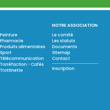
NOTRE ASSOCIATION
Peinture
Le comité
Pharmacie
Les statuts
Produits alimentaires
Documents
Sport
Sitemap
Télécommunication
Contact
Torréfaction - Cafés
Inscription
Trottinette