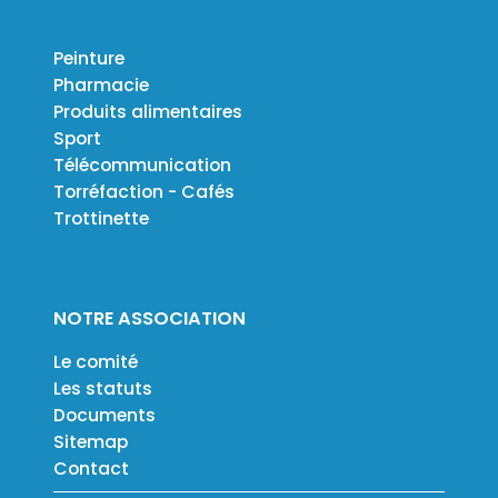
Peinture
Pharmacie
Produits alimentaires
Sport
Télécommunication
Torréfaction - Cafés
Trottinette
NOTRE ASSOCIATION
Le comité
Les statuts
Documents
Sitemap
Contact