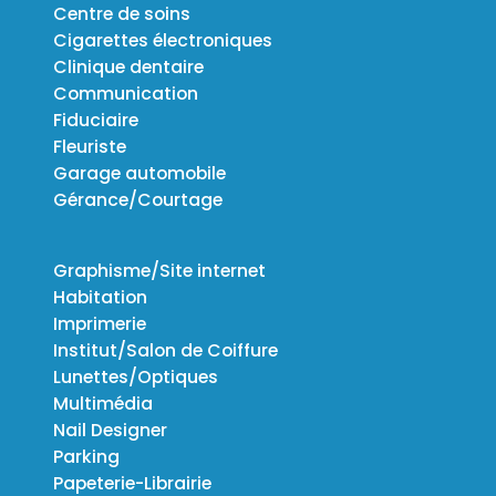
Centre de soins
Cigarettes électroniques
Clinique dentaire
Communication
Fiduciaire
Fleuriste
Garage automobile
Gérance/Courtage
Graphisme/Site internet
Habitation
Imprimerie
Institut/Salon de Coiffure
Lunettes/Optiques
Multimédia
Nail Designer
Parking
Papeterie-Librairie