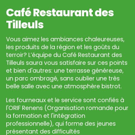
Café Restaurant des
Tilleuls
Vous aimez les ambiances chaleureuses,
les produits de la région et les goûts du
terroir? L’équipe du Café Restaurant des
Tilleuls saura vous satisfaire sur ces points
et bien d'autres: une terrasse généreuse,
un parc ombragé, sans oublier une très
belle salle avec une atmosphère bistrot.
Les fourneaux et le service sont confiés à
l'ORIF Renens (Organisation romande pour
la formation et l'intégration
professionnelle), qui forme des jeunes
présentant des difficultés