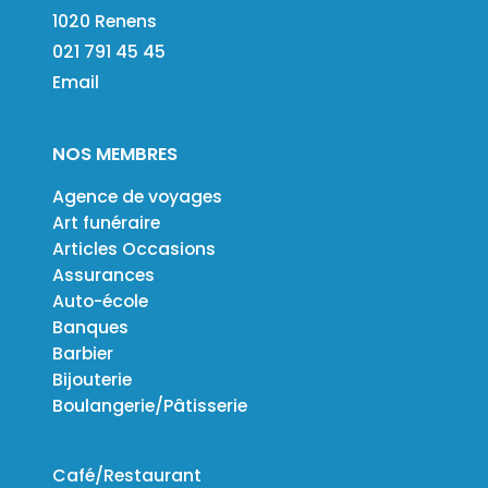
1020 Renens
021 791 45 45
Email
NOS MEMBRES
Agence de voyages
Art funéraire
Articles Occasions
Assurances
Auto-école
Banques
Barbier
Bijouterie
Boulangerie/Pâtisserie
Café/Restaurant