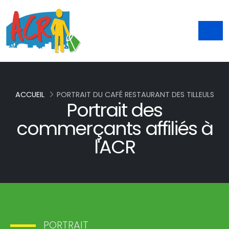
ACCUEIL
PORTRAIT DU CAFÉ RESTAURANT DES TILLEULS
Portrait des
commerçants affiliés à
l'ACR
PORTRAIT