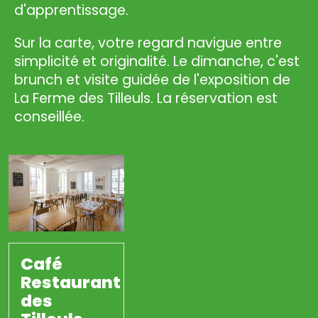
d'apprentissage.
Sur la carte, votre regard navigue entre
simplicité et originalité. Le dimanche, c'est
brunch et visite guidée de l'exposition de
La Ferme des Tilleuls. La réservation est
conseillée.
Café
Restaurant
des