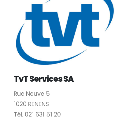
TvT Services SA
Rue Neuve 5
1020 RENENS
Tél. 021 631 51 20