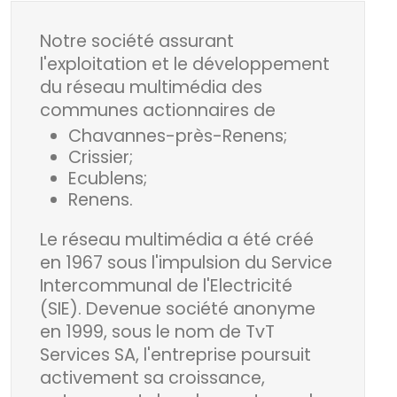
Notre société assurant
l'exploitation et le développement
du réseau multimédia des
communes actionnaires de
Chavannes-près-Renens;
Crissier;
Ecublens;
Renens.
Le réseau multimédia a été créé
en 1967 sous l'impulsion du Service
Intercommunal de l'Electricité
(SIE). Devenue société anonyme
en 1999, sous le nom de TvT
Services SA, l'entreprise poursuit
activement sa croissance,