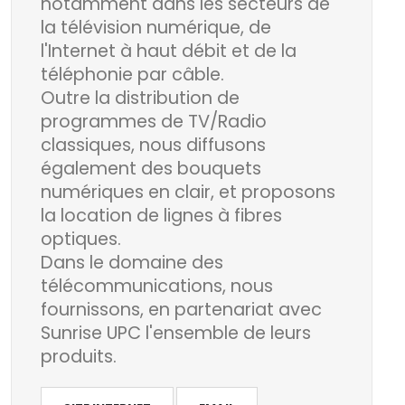
notamment dans les secteurs de
la télévision numérique, de
l'Internet à haut débit et de la
téléphonie par câble.
Outre la distribution de
programmes de TV/Radio
classiques, nous diffusons
également des bouquets
numériques en clair, et proposons
la location de lignes à fibres
optiques.
Dans le domaine des
télécommunications, nous
fournissons, en partenariat avec
Sunrise UPC l'ensemble de leurs
produits.