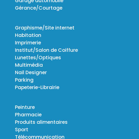
Garage automobile
Gérance/Courtage
Graphisme/Site internet
Habitation
Imprimerie
Institut/Salon de Coiffure
Lunettes/Optiques
Multimédia
Nail Designer
Parking
Papeterie-Librairie
Peinture
Pharmacie
Produits alimentaires
Sport
Télécommunication