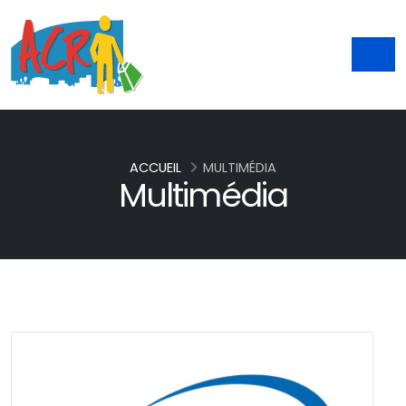
ACCUEIL
MULTIMÉDIA
Multimédia