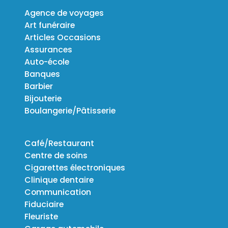
Agence de voyages
Art funéraire
Articles Occasions
Assurances
Auto-école
Banques
Barbier
Bijouterie
Boulangerie/Pâtisserie
Café/Restaurant
Centre de soins
Cigarettes électroniques
Clinique dentaire
Communication
Fiduciaire
Fleuriste