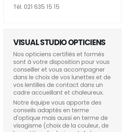
Tél. 021 635 15 15
VISUAL STUDIO OPTICIENS
Nos opticiens certifiés et formés
sont à votre disposition pour vous
conseiller et vous accompagner
dans le choix de vos lunettes et de
vos lentilles de contact dans un
cadre accueillant et chaleureux.
Notre équipe vous apporte des
conseils adaptés en terme
d'optique mais aussi en terme de
visagisme (choix de la couleur, de