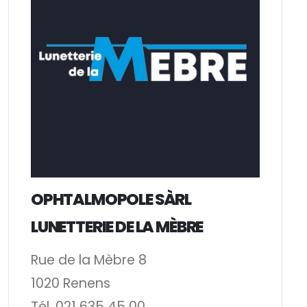
OPHTALMOPOLE SÀRL
LUNETTERIE DE LA MÈBRE
Rue de la Mèbre 8
1020 Renens
Tél. 021 635 45 00