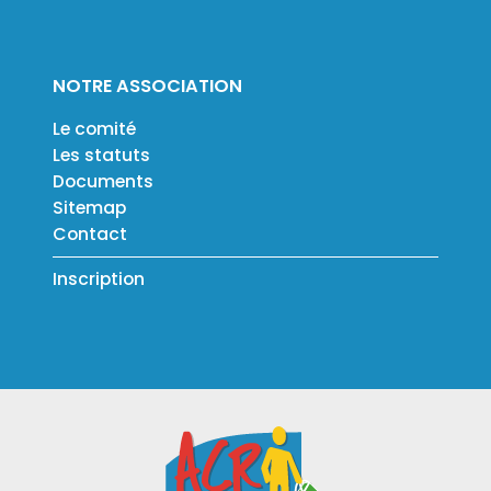
NOTRE ASSOCIATION
Le comité
Les statuts
Documents
Sitemap
Contact
Inscription