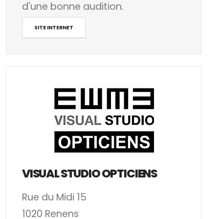
d'une bonne audition.
SITE INTERNET
VISUAL STUDIO OPTICIENS
Rue du Midi 15
1020 Renens