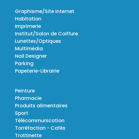
Graphisme/Site internet
Habitation
Imprimerie
Institut/Salon de Coiffure
Lunettes/Optiques
Multimédia
Nail Designer
Parking
Papeterie-Librairie
Peinture
Pharmacie
Produits alimentaires
Sport
Télécommunication
Torréfaction - Cafés
Trottinette