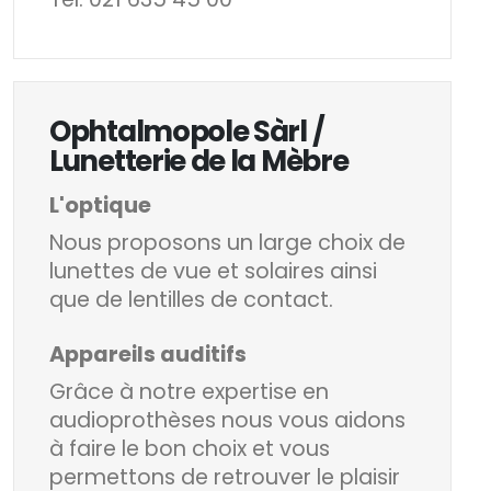
Ophtalmopole Sàrl /
Lunetterie de la Mèbre
L'optique
Nous proposons un large choix de
lunettes de vue et solaires ainsi
que de lentilles de contact.
Appareils auditifs
Grâce à notre expertise en
audioprothèses nous vous aidons
à faire le bon choix et vous
permettons de retrouver le plaisir