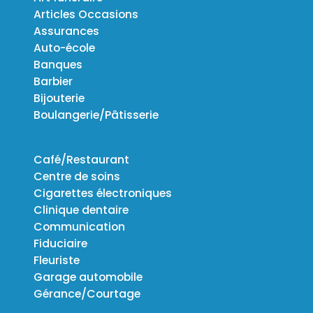
Articles Occasions
Assurances
Auto-école
Banques
Barbier
Bijouterie
Boulangerie/Pâtisserie
Café/Restaurant
Centre de soins
Cigarettes électroniques
Clinique dentaire
Communication
Fiduciaire
Fleuriste
Garage automobile
Gérance/Courtage