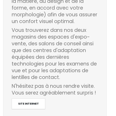
la matière, du design et de la
forme, en accord avec votre
morphologie) afin de vous assurer
un confort visuel optimal.
Vous trouverez dans nos deux
magasins des espaces d'expo-
vente, des salons de conseil ainsi
que des centres d'adaptation
équipées des dernières
technologies pour les examens de
vue et pour les adaptations de
lentilles de contact.
N'hésitez pas à nous rendre visite.
Vous serez agréablement surpris !
SITE INTERNET