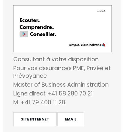
Consultant à votre disposition
Pour vos assurances PME, Privée et
Prévoyance
Master of Business Administration
Ligne direct +41 58 280 70 21
M. +41 79 400 11 28
SITE INTERNET
EMAIL