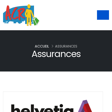
ACCUEIL
ASSURANCES
Assurances