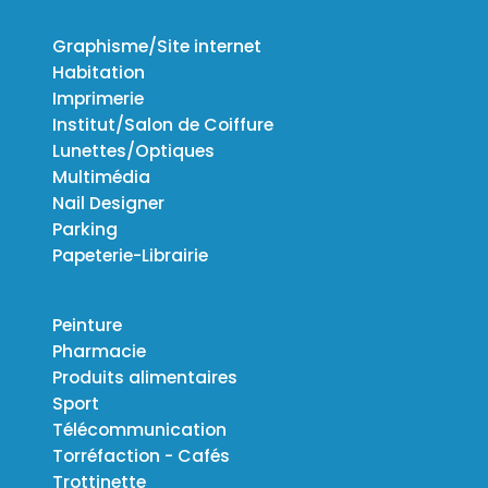
Graphisme/Site internet
Habitation
Imprimerie
Institut/Salon de Coiffure
Lunettes/Optiques
Multimédia
Nail Designer
Parking
Papeterie-Librairie
Peinture
Pharmacie
Produits alimentaires
Sport
Télécommunication
Torréfaction - Cafés
Trottinette