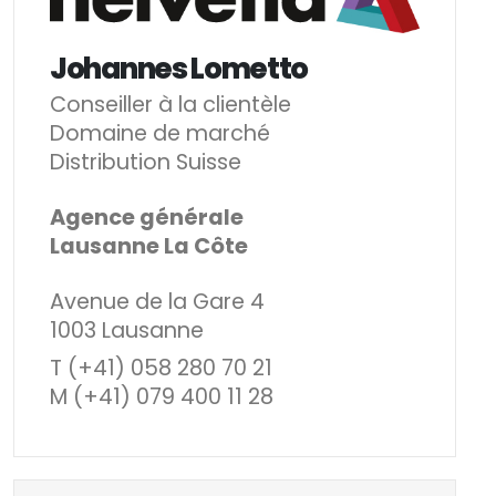
Johannes Lometto
Conseiller à la clientèle
Domaine de marché
Distribution Suisse
Agence générale
Lausanne La Côte
Avenue de la Gare 4
1003 Lausanne
T (+41) 058 280 70 21
M (+41) 079 400 11 28