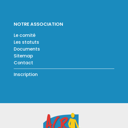
NOTRE ASSOCIATION
Le comité
Les statuts
Documents
Sitemap
Contact
Inscription