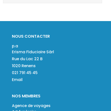
NOUS CONTACTER
p.a
Erisma Fiduciaire Sàrl
Rue du Lac 22 B
1020 Renens
021 791 45 45
Email
NOS MEMBRES
Agence de voyages