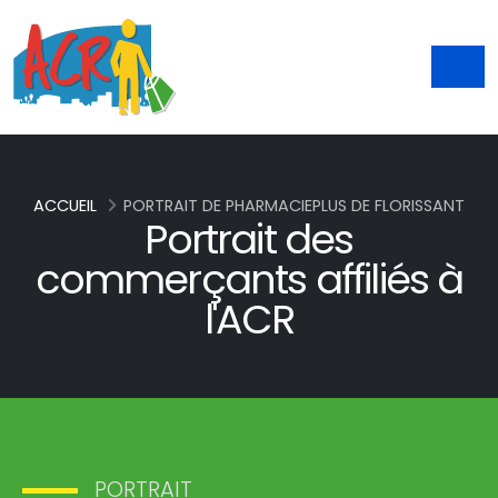
ACCUEIL
PORTRAIT DE PHARMACIEPLUS DE FLORISSANT
Portrait des
commerçants affiliés à
l'ACR
PORTRAIT