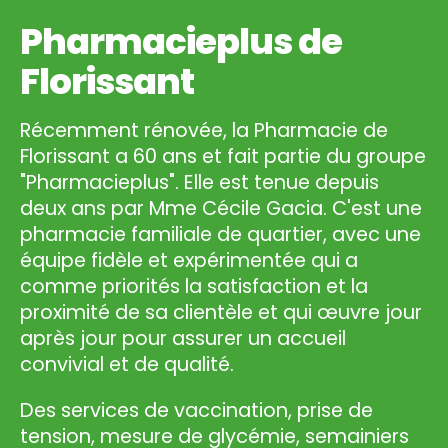
Pharmacieplus de
Florissant
Récemment rénovée, la Pharmacie de
Florissant a 60 ans et fait partie du groupe
"Pharmacieplus". Elle est tenue depuis
deux ans par Mme Cécile Gacia. C'est une
pharmacie familiale de quartier, avec une
équipe fidèle et expérimentée qui a
comme priorités la satisfaction et la
proximité de sa clientèle et qui œuvre jour
après jour pour assurer un accueil
convivial et de qualité.
Des services de vaccination, prise de
tension, mesure de glycémie, semainiers