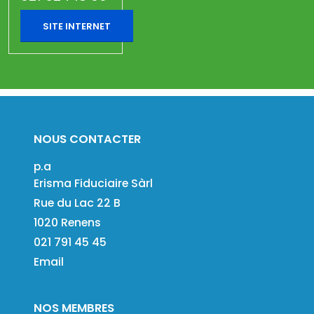
SITE INTERNET
NOUS CONTACTER
p.a
Erisma Fiduciaire Sàrl
Rue du Lac 22 B
1020 Renens
021 791 45 45
Email
NOS MEMBRES