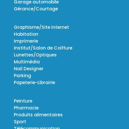
Garage automobile
Gérance/Courtage
Graphisme/Site internet
Habitation
Imprimerie
Institut/Salon de Coiffure
Lunettes/Optiques
Multimédia
Nail Designer
Parking
Papeterie-Librairie
Peinture
Pharmacie
Produits alimentaires
Sport
Télécommunication