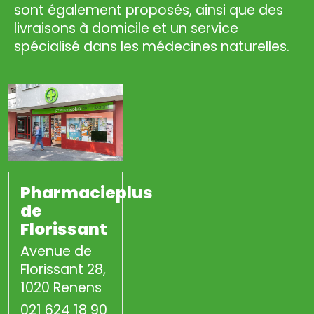
sont également proposés, ainsi que des
livraisons à domicile et un service
spécialisé dans les médecines naturelles.
Pharmacieplus
de
Florissant
Avenue de
Florissant 28,
1020 Renens
021 624 18 90