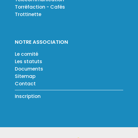
Torréfaction - Cafés
Trottinette
NOTRE ASSOCIATION
Le comité
Les statuts
Documents
Sitemap
Contact
Inscription