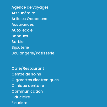
Agence de voyages
Art funéraire
Articles Occasions
Assurances
Auto-école
Banques
Barbier
Bijouterie
Boulangerie/Pâtisserie
Café/Restaurant
Centre de soins
Cigarettes électroniques
Clinique dentaire
Communication
Fiduciaire
Fleuriste