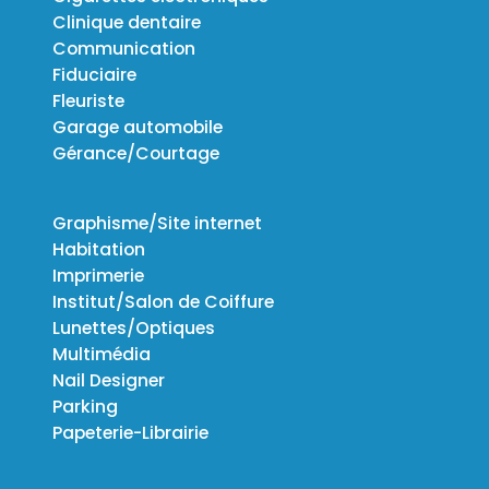
Clinique dentaire
Communication
Fiduciaire
Fleuriste
Garage automobile
Gérance/Courtage
Graphisme/Site internet
Habitation
Imprimerie
Institut/Salon de Coiffure
Lunettes/Optiques
Multimédia
Nail Designer
Parking
Papeterie-Librairie