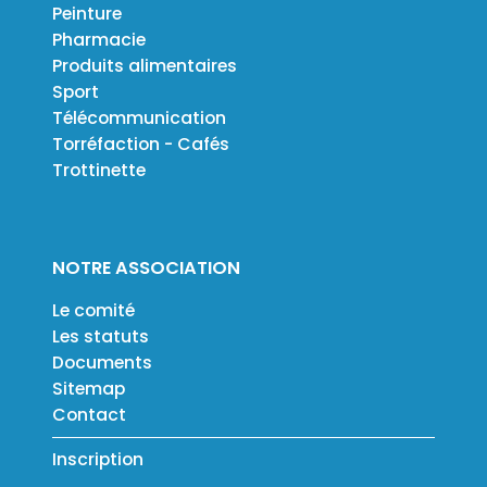
Peinture
Pharmacie
Produits alimentaires
Sport
Télécommunication
Torréfaction - Cafés
Trottinette
NOTRE ASSOCIATION
Le comité
Les statuts
Documents
Sitemap
Contact
Inscription