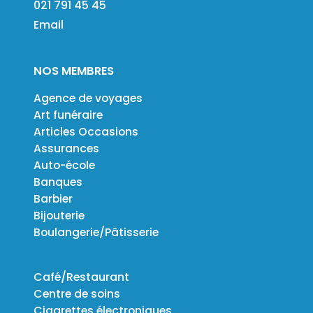
021 791 45 45
Email
NOS MEMBRES
Agence de voyages
Art funéraire
Articles Occasions
Assurances
Auto-école
Banques
Barbier
Bijouterie
Boulangerie/Pâtisserie
Café/Restaurant
Centre de soins
Cigarettes électroniques