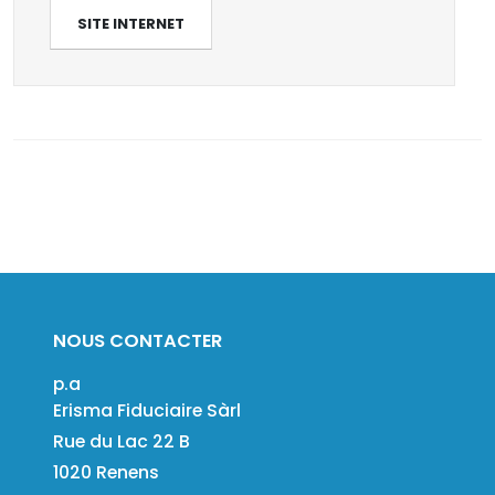
SITE INTERNET
NOUS CONTACTER
p.a
Erisma Fiduciaire Sàrl
Rue du Lac 22 B
1020 Renens