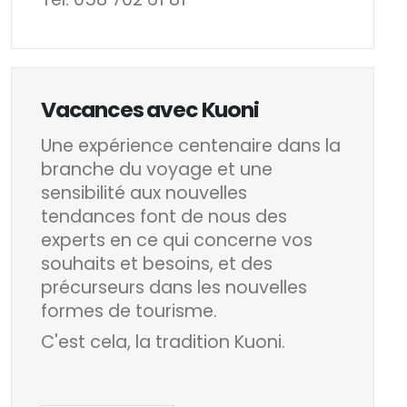
Vacances avec Kuoni
Une expérience centenaire dans la
branche du voyage et une
sensibilité aux nouvelles
tendances font de nous des
experts en ce qui concerne vos
souhaits et besoins, et des
précurseurs dans les nouvelles
formes de tourisme.
C'est cela, la tradition Kuoni.