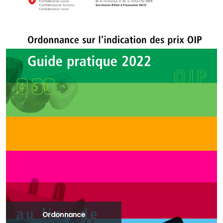
Ordonnance