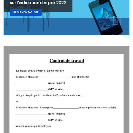
sur l'indication des prix 2022
RÉGLEMENTATION