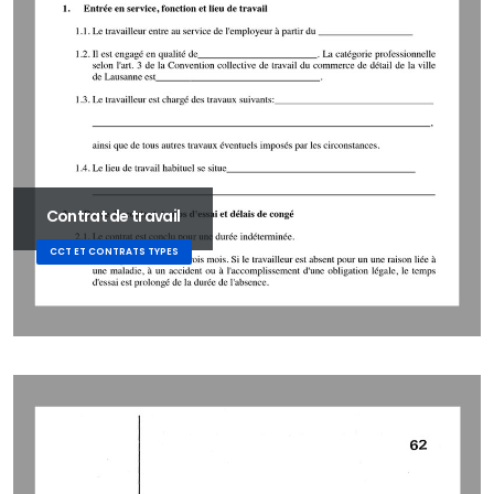
Contrat de travail
CCT ET CONTRATS TYPES