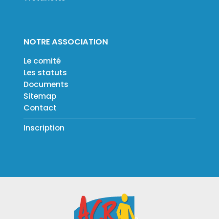
NOTRE ASSOCIATION
Le comité
Les statuts
Documents
Sitemap
Contact
Inscription