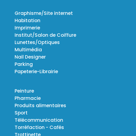
Graphisme/Site internet
Habitation
Imprimerie
Institut/Salon de Coiffure
Lunettes/Optiques
Multimédia
Nail Designer
Parking
Papeterie-Librairie
Peinture
Pharmacie
Produits alimentaires
Sport
Télécommunication
Torréfaction - Cafés
Trottinette