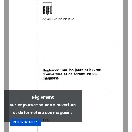
Règlement
sur les jours et heures d'ouverture
et de fermeture des magasins
RÉGLEMENTATION