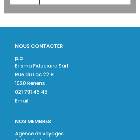
NOUS CONTACTER
p.a
Erisma Fiduciaire Sàrl
Rue du Lac 22 B
1020 Renens
021 791 45 45
Email
NOS MEMBRES
Agence de voyages