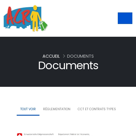
ACCUEIL
DOCUMENTS
Documents
TOUT VOIR
RÉGLEMENTATION
CCT ET CONTRATS TYPES