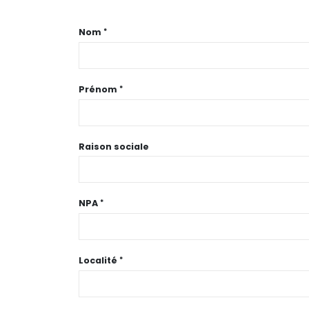
Nom
Prénom
Raison sociale
NPA
Localité