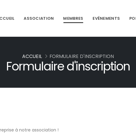
CCUEIL
ASSOCIATION
MEMBRES
EVÉNEMENTS
PO
ACCUEIL
FORMULAIRE D'INSCRIPTION
Formulaire d'inscription
eprise à notre association !