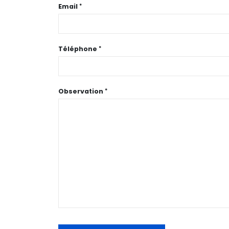
Email
Téléphone
Observation