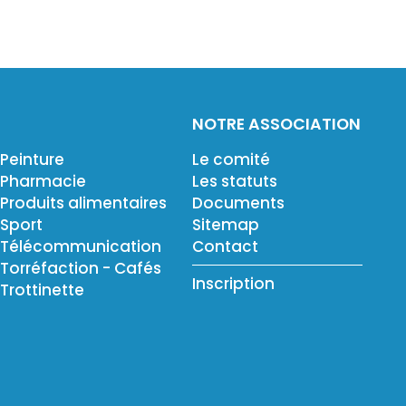
NOTRE ASSOCIATION
Peinture
Le comité
Pharmacie
Les statuts
Produits alimentaires
Documents
Sport
Sitemap
Télécommunication
Contact
Torréfaction - Cafés
Inscription
Trottinette