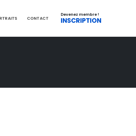
Devenez membre !
RTRAITS
CONTACT
INSCRIPTION